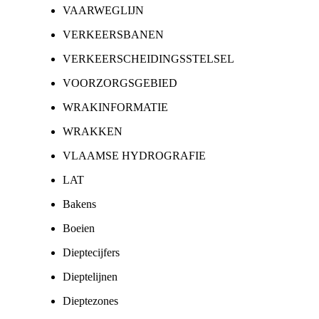
VAARWEGLIJN
VERKEERSBANEN
VERKEERSCHEIDINGSSTELSEL
VOORZORGSGEBIED
WRAKINFORMATIE
WRAKKEN
VLAAMSE HYDROGRAFIE
LAT
Bakens
Boeien
Dieptecijfers
Dieptelijnen
Dieptezones