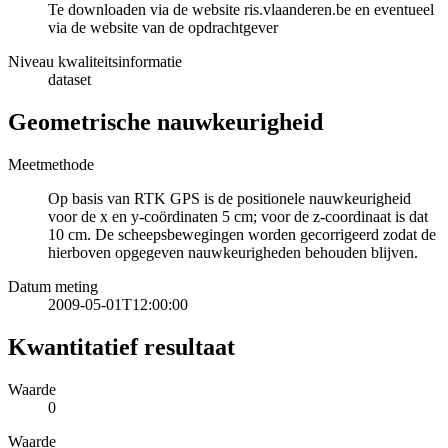
Te downloaden via de website ris.vlaanderen.be en eventueel
via de website van de opdrachtgever
Niveau kwaliteitsinformatie
dataset
Geometrische nauwkeurigheid
Meetmethode
Op basis van RTK GPS is de positionele nauwkeurigheid
voor de x en y-coördinaten 5 cm; voor de z-coordinaat is dat
10 cm. De scheepsbewegingen worden gecorrigeerd zodat de
hierboven opgegeven nauwkeurigheden behouden blijven.
Datum meting
2009-05-01T12:00:00
Kwantitatief resultaat
Waarde
0
Waarde