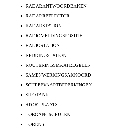
RADARANTWOORDBAKEN
RADARREFLECTOR
RADARSTATION
RADIOMELDINGSPOSITIE
RADIOSTATION
REDDINGSTATION
ROUTERINGSMAATREGELEN
SAMENWERKINGSAKKOORD
SCHEEPVAARTBEPERKINGEN
SILOTANK
STORTPLAATS
TOEGANGSGEULEN
TORENS