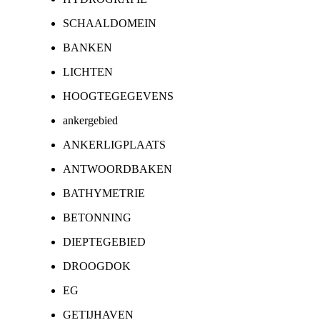
SCHAALDOMEIN
BANKEN
LICHTEN
HOOGTEGEGEVENS
ankergebied
ANKERLIGPLAATS
ANTWOORDBAKEN
BATHYMETRIE
BETONNING
DIEPTEGEBIED
DROOGDOK
EG
GETIJHAVEN