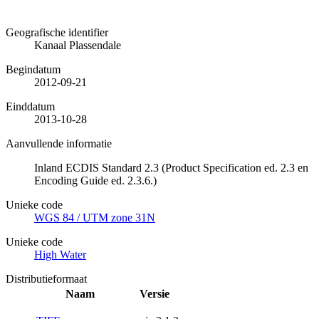
Geografische identifier
Kanaal Plassendale
Begindatum
2012-09-21
Einddatum
2013-10-28
Aanvullende informatie
Inland ECDIS Standard 2.3 (Product Specification ed. 2.3 en
Encoding Guide ed. 2.3.6.)
Unieke code
WGS 84 / UTM zone 31N
Unieke code
High Water
Distributieformaat
Naam
Versie