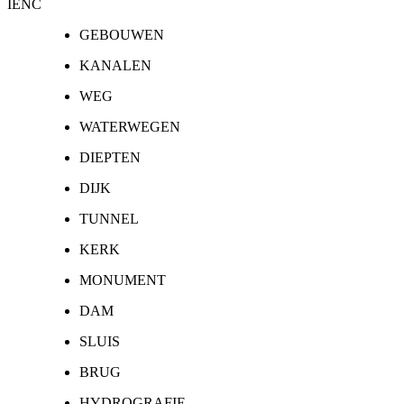
IENC
GEBOUWEN
KANALEN
WEG
WATERWEGEN
DIEPTEN
DIJK
TUNNEL
KERK
MONUMENT
DAM
SLUIS
BRUG
HYDROGRAFIE