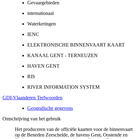
Gevaargebieden
internationaal
Waterkeringen
IENC
ELEKTRONISCHE BINNENVAART KAART
KANAAL GENT - TERNEUZEN
HAVEN GENT
RIS
RIVER INFORMATION SYSTEM
GDI-Vlaanderen Trefwoorden
Geografische gegevens
Omschrijving van het gebruik
Het produceren van de officiële kaarten voor de binnenvaart
op de Beneden Zeeschelde, de havens Gent, Oostende en