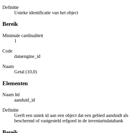
Definitie
Unieke identificatie van het object
Bereik
Minimale cardinaliteit
1
Code
dataengine_id
Naam
Getal (10,0)
Elementen
Naam lid
aanduid_id
Definitie
Geeft een uniek id aan een object dat een gebied aanduidt als
beschermd of vastgesteld erfgoed in de inventarisdatabank
Bereik