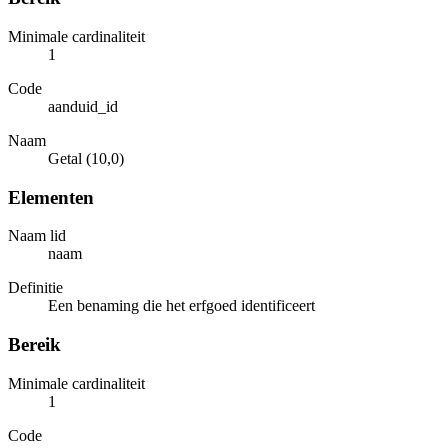
Minimale cardinaliteit
1
Code
aanduid_id
Naam
Getal (10,0)
Elementen
Naam lid
naam
Definitie
Een benaming die het erfgoed identificeert
Bereik
Minimale cardinaliteit
1
Code