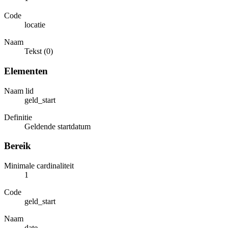
Code
locatie
Naam
Tekst (0)
Elementen
Naam lid
geld_start
Definitie
Geldende startdatum
Bereik
Minimale cardinaliteit
1
Code
geld_start
Naam
date