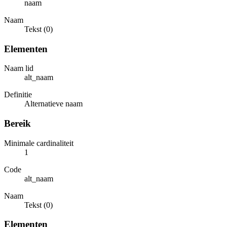
naam
Naam
Tekst (0)
Elementen
Naam lid
alt_naam
Definitie
Alternatieve naam
Bereik
Minimale cardinaliteit
1
Code
alt_naam
Naam
Tekst (0)
Elementen