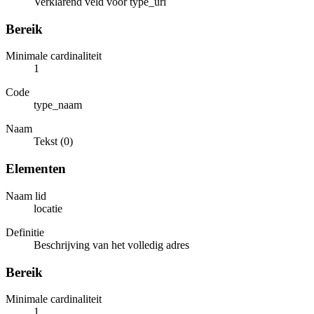
Verklarend veld voor type_uri
Bereik
Minimale cardinaliteit
1
Code
type_naam
Naam
Tekst (0)
Elementen
Naam lid
locatie
Definitie
Beschrijving van het volledig adres
Bereik
Minimale cardinaliteit
1