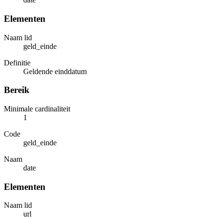
Elementen
Naam lid
geld_einde
Definitie
Geldende einddatum
Bereik
Minimale cardinaliteit
1
Code
geld_einde
Naam
date
Elementen
Naam lid
url