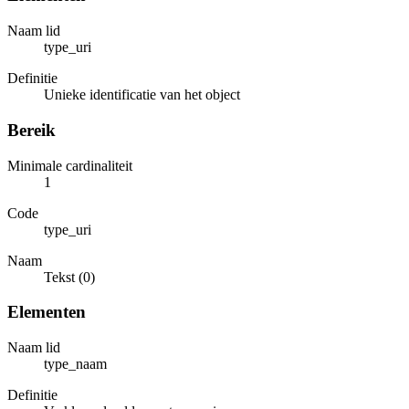
Naam lid
type_uri
Definitie
Unieke identificatie van het object
Bereik
Minimale cardinaliteit
1
Code
type_uri
Naam
Tekst (0)
Elementen
Naam lid
type_naam
Definitie