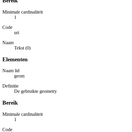
Bereik
Minimale cardinaliteit
1
Code
uri
Naam
Tekst (0)
Elementen
Naam lid
geom
Definitie
De gebruikte geometry
Bereik
Minimale cardinaliteit
1
Code