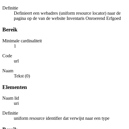
Definitie
Definieert een webadres (uniform resource locator) naar de
pagina op de van de website Inventaris Onroerend Erfgoed
Bereik
Minimale cardinaliteit
1
Code
url
Naam
Tekst (0)
Elementen
Naam lid
uri
Definitie
uniform resource identifier dat verwijst naar een type