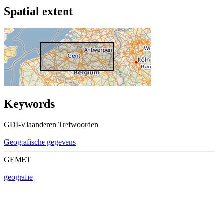
Spatial extent
Keywords
GDI-Vlaanderen Trefwoorden
Geografische gegevens
GEMET
geografie