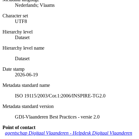
Nederlands; Vlaams
Character set
UTF8
Hierarchy level
Dataset
Hierarchy level name
Dataset
Date stamp
2026-06-19
Metadata standard name
ISO 19115/2003/Cor.1:2006/INSPIRE-TG2.0
Metadata standard version
GDI-Vlaanderen Best Practices - versie 2.0
Point of contact
agentschap Digitaal Vlaanderen -
Helpdesk Digitaal Vlaanderen