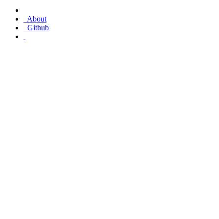
About
Github