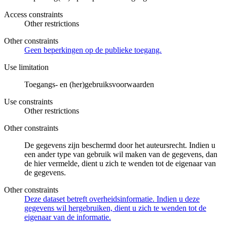
Access constraints
Other restrictions
Other constraints
Geen beperkingen op de publieke toegang.
Use limitation
Toegangs- en (her)gebruiksvoorwaarden
Use constraints
Other restrictions
Other constraints
De gegevens zijn beschermd door het auteursrecht. Indien u
een ander type van gebruik wil maken van de gegevens, dan
de hier vermelde, dient u zich te wenden tot de eigenaar van
de gegevens.
Other constraints
Deze dataset betreft overheidsinformatie. Indien u deze
gegevens wil hergebruiken, dient u zich te wenden tot de
eigenaar van de informatie.