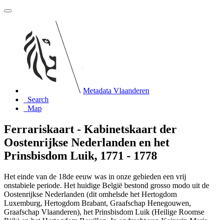
Metadata Vlaanderen
Search
Map
Ferrariskaart - Kabinetskaart der
Oostenrijkse Nederlanden en het
Prinsbisdom Luik, 1771 - 1778
Het einde van de 18de eeuw was in onze gebieden een vrij
onstabiele periode. Het huidige België bestond grosso modo uit de
Oostenrijkse Nederlanden (dit omhelsde het Hertogdom
Luxemburg, Hertogdom Brabant, Graafschap Henegouwen,
Graafschap Vlaanderen), het Prinsbisdom Luik (Heilige Roomse