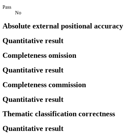
Pass
No
Absolute external positional accuracy
Quantitative result
Completeness omission
Quantitative result
Completeness commission
Quantitative result
Thematic classification correctness
Quantitative result