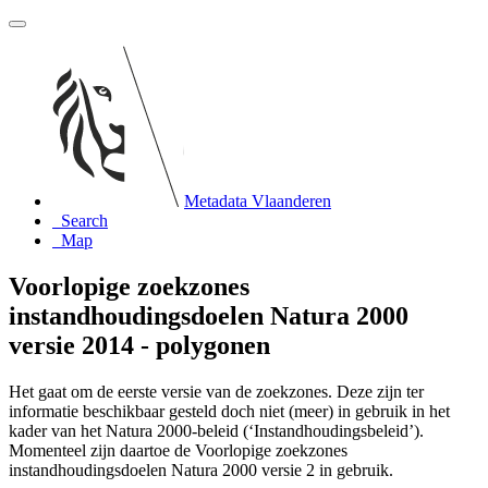
Metadata Vlaanderen
Search
Map
Voorlopige zoekzones
instandhoudingsdoelen Natura 2000
versie 2014 - polygonen
Het gaat om de eerste versie van de zoekzones. Deze zijn ter
informatie beschikbaar gesteld doch niet (meer) in gebruik in het
kader van het Natura 2000-beleid (‘Instandhoudingsbeleid’).
Momenteel zijn daartoe de Voorlopige zoekzones
instandhoudingsdoelen Natura 2000 versie 2 in gebruik.