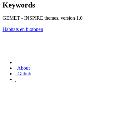
Keywords
GEMET - INSPIRE themes, version 1.0
Habitats en biotopen
About
Github