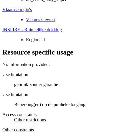
Vlaamse regio's
Vlaams Gewest
INSPIRE - Ruimtelijke dekking
Regionaal
Resource specific usage
No information provided.
Use limitation
gebruik zonder garantie
Use limitation
Beperking(en) op de publieke toegang
Access constraints
Other restrictions
Other constraints