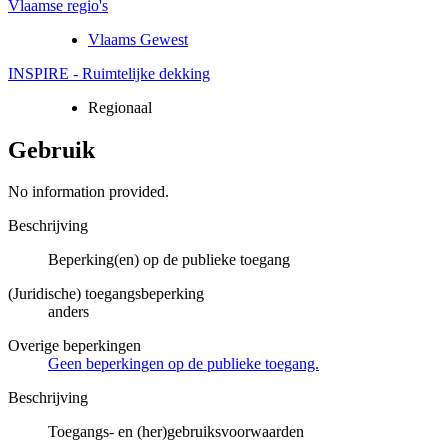
Vlaamse regio's
Vlaams Gewest
INSPIRE - Ruimtelijke dekking
Regionaal
Gebruik
No information provided.
Beschrijving
Beperking(en) op de publieke toegang
(Juridische) toegangsbeperking
anders
Overige beperkingen
Geen beperkingen op de publieke toegang.
Beschrijving
Toegangs- en (her)gebruiksvoorwaarden