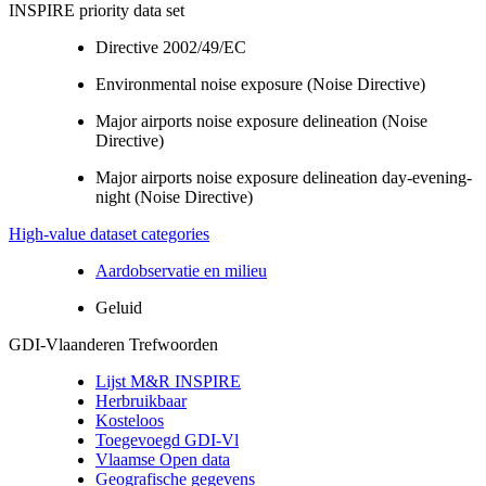
INSPIRE priority data set
Directive 2002/49/EC
Environmental noise exposure (Noise Directive)
Major airports noise exposure delineation (Noise
Directive)
Major airports noise exposure delineation day-evening-
night (Noise Directive)
High-value dataset categories
Aardobservatie en milieu
Geluid
GDI-Vlaanderen Trefwoorden
Lijst M&R INSPIRE
Herbruikbaar
Kosteloos
Toegevoegd GDI-Vl
Vlaamse Open data
Geografische gegevens