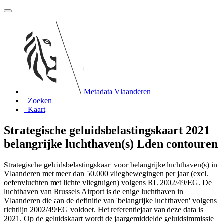
Metadata Vlaanderen
Zoeken
Kaart
Strategische geluidsbelastingskaart 2021
belangrijke luchthaven(s) Lden contouren
Strategische geluidsbelastingskaart voor belangrijke luchthaven(s) in
Vlaanderen met meer dan 50.000 vliegbewegingen per jaar (excl.
oefenvluchten met lichte vliegtuigen) volgens RL 2002/49/EG. De
luchthaven van Brussels Airport is de enige luchthaven in
Vlaanderen die aan de definitie van 'belangrijke luchthaven' volgens
richtlijn 2002/49/EG voldoet. Het referentiejaar van deze data is
2021. Op de geluidskaart wordt de jaargemiddelde geluidsimmissie