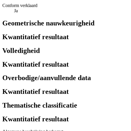
Conform verklaard
Ja
Geometrische nauwkeurigheid
Kwantitatief resultaat
Volledigheid
Kwantitatief resultaat
Overbodige/aanvullende data
Kwantitatief resultaat
Thematische classificatie
Kwantitatief resultaat