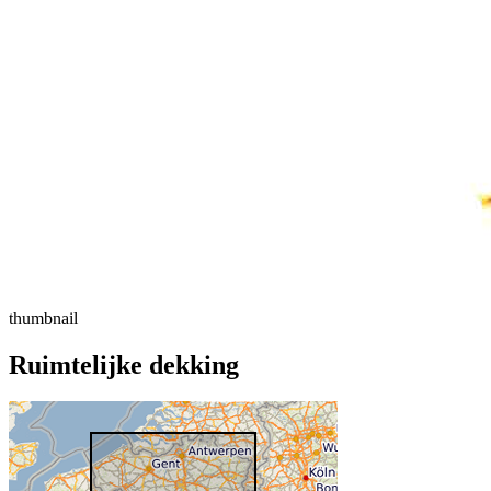
thumbnail
Ruimtelijke dekking