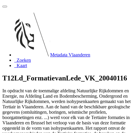
Metadata Vlaanderen
Zoeken
Kaart
T12Ld_FormatievanLede_VK_20040116
In opdracht van de toenmalige afdeling Natuurlijke Rijkdommen en
Energie, nu Afdeling Land en Bodembescherming, Ondergrond en
Natuurlijke Rijkdommen, werden isohypsenkaarten gemaakt van het
Tertiair in Vlaanderen. Aan de hand van de beschikbare geologische
gegevens (ontsluitingen, boringen, seismische profielen,
boorgatmetingen enz. ...) werd voor elk van de Tertiaire formaties in
Vlaanderen en Brussel het verloop van de basis van deze formatie
opgesteld in de vorm van isohypsenkaarten. Het rapport omvat de