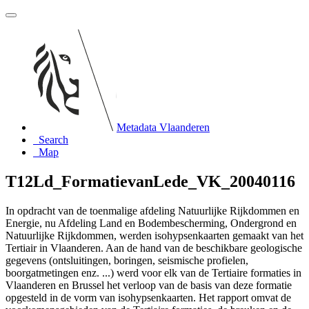
Metadata Vlaanderen
Search
Map
T12Ld_FormatievanLede_VK_20040116
In opdracht van de toenmalige afdeling Natuurlijke Rijkdommen en
Energie, nu Afdeling Land en Bodembescherming, Ondergrond en
Natuurlijke Rijkdommen, werden isohypsenkaarten gemaakt van het
Tertiair in Vlaanderen. Aan de hand van de beschikbare geologische
gegevens (ontsluitingen, boringen, seismische profielen,
boorgatmetingen enz. ...) werd voor elk van de Tertiaire formaties in
Vlaanderen en Brussel het verloop van de basis van deze formatie
opgesteld in de vorm van isohypsenkaarten. Het rapport omvat de