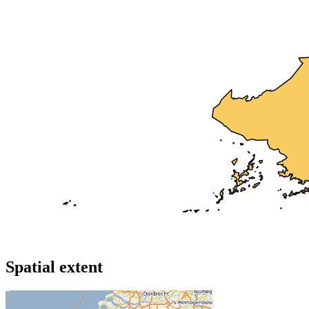
Spatial extent