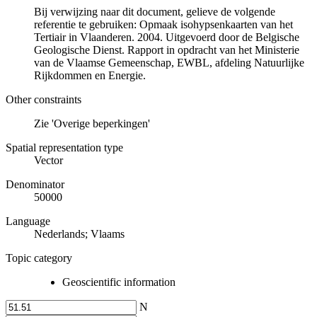
Bij verwijzing naar dit document, gelieve de volgende
referentie te gebruiken: Opmaak isohypsenkaarten van het
Tertiair in Vlaanderen. 2004. Uitgevoerd door de Belgische
Geologische Dienst. Rapport in opdracht van het Ministerie
van de Vlaamse Gemeenschap, EWBL, afdeling Natuurlijke
Rijkdommen en Energie.
Other constraints
Zie 'Overige beperkingen'
Spatial representation type
Vector
Denominator
50000
Language
Nederlands; Vlaams
Topic category
Geoscientific information
N