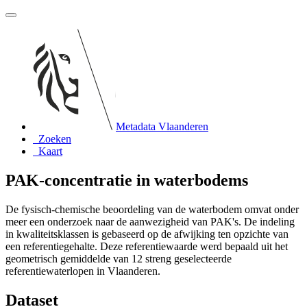
Metadata Vlaanderen
Zoeken
Kaart
PAK-concentratie in waterbodems
De fysisch-chemische beoordeling van de waterbodem omvat onder
meer een onderzoek naar de aanwezigheid van PAK's. De indeling
in kwaliteitsklassen is gebaseerd op de afwijking ten opzichte van
een referentiegehalte. Deze referentiewaarde werd bepaald uit het
geometrisch gemiddelde van 12 streng geselecteerde
referentiewaterlopen in Vlaanderen.
Dataset