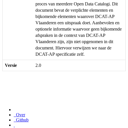
proces van meerdere Open Data Catalogi. Dit
document bevat de verplichte elementen en
bijkomende elementen waarover DCAT-AP
Vlaanderen een uitspraak doet. Aanbevolen en
optionele informatie waarvoor geen bijkomende
afspraken in de context van DCAT-AP
Vlaanderen zijn, zijn niet opgenomen in dit
document. Hiervoor verwijzen we naar de
DCAT-AP specificatie zelf.
Versie
2.0
Over
Github