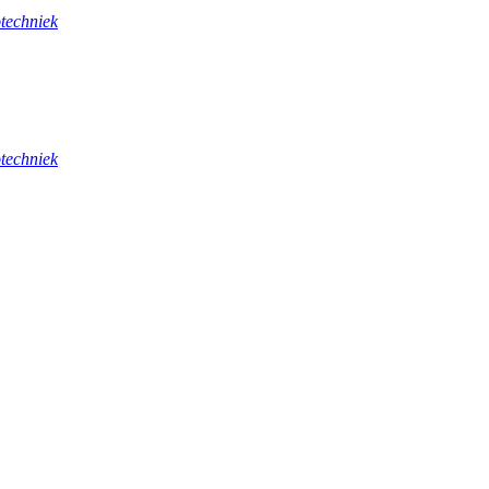
techniek
techniek