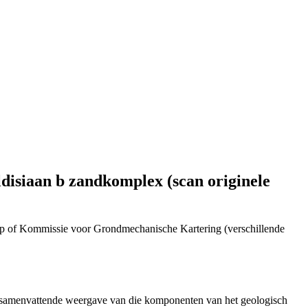
disiaan b zandkomplex (scan originele
p of Kommissie voor Grondmechanische Kartering (verschillende
n samenvattende weergave van die komponenten van het geologisch