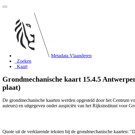
Metadata Vlaanderen
Zoeken
Kaart
Grondmechanische kaart 15.4.5 Antwerpen-
plaat)
De grondmechanische kaarten werden opgesteld door het Centrum vo
auteurs) en uitgegeven onder auspiciën van het Rijksinstituut voor 
Quote uit de verklarende teksten bij de grondmechanische kaarten: