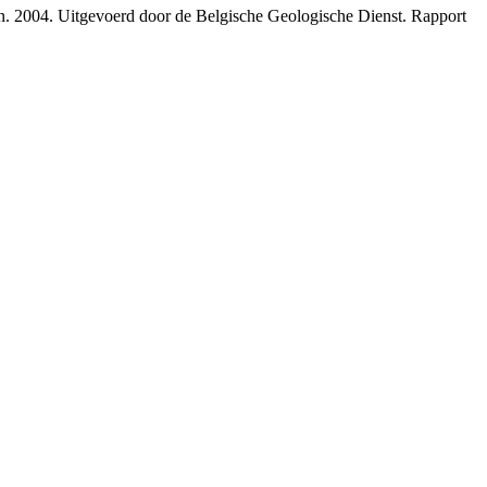
ren. 2004. Uitgevoerd door de Belgische Geologische Dienst. Rapport