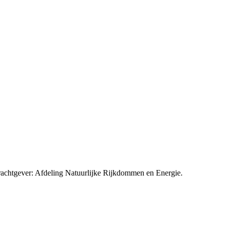
rachtgever: Afdeling Natuurlijke Rijkdommen en Energie.