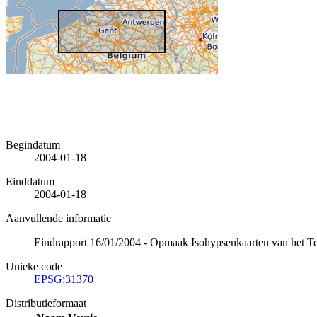
Begindatum
2004-01-18
Einddatum
2004-01-18
Aanvullende informatie
Eindrapport 16/01/2004 - Opmaak Isohypsenkaarten van het Ter
Unieke code
EPSG:31370
Distributieformaat