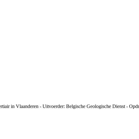
tiair in Vlaanderen - Uitvoerder: Belgische Geologische Dienst - Opd