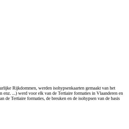
urlijke Rijkdommen, werden isohypsenkaarten gemaakt van het
 enz. ...) werd voor elk van de Tertiaire formaties in Vlaanderen en
n de Tertiaire formaties, de breuken en de isohypsen van de basis