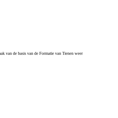
aak van de basis van de Formatie van Tienen weer