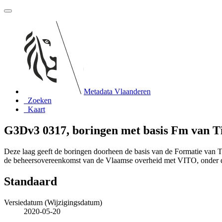
Metadata Vlaanderen
Zoeken
Kaart
G3Dv3 0317, boringen met basis Fm van T
Deze laag geeft de boringen doorheen de basis van de Formatie van 
de beheersovereenkomst van de Vlaamse overheid met VITO, onder
Standaard
Versiedatum (Wijzigingsdatum)
2020-05-20