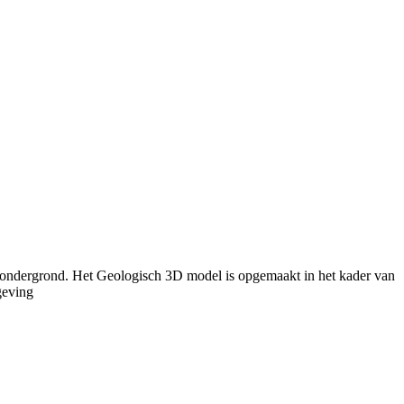
e ondergrond. Het Geologisch 3D model is opgemaakt in het kader van
geving