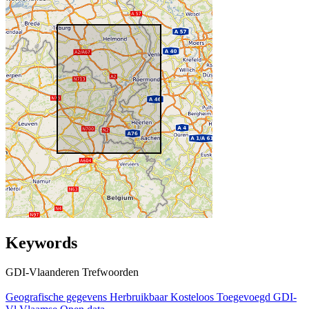
Keywords
GDI-Vlaanderen Trefwoorden
Geografische gegevens
Herbruikbaar
Kosteloos
Toegevoegd GDI-