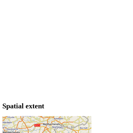
Spatial extent