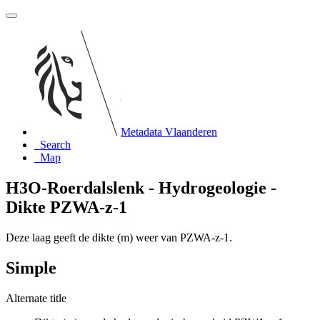
Metadata Vlaanderen
Search
Map
H3O-Roerdalslenk - Hydrogeologie -
Dikte PZWA-z-1
Deze laag geeft de dikte (m) weer van PZWA-z-1.
Simple
Alternate title