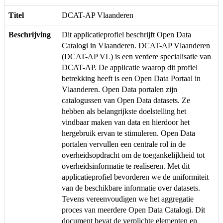
Titel
DCAT-AP Vlaanderen
Beschrijving
Dit applicatieprofiel beschrijft Open Data
Catalogi in Vlaanderen. DCAT-AP Vlaanderen
(DCAT-AP VL) is een verdere specialisatie van
DCAT-AP. De applicatie waarop dit profiel
betrekking heeft is een Open Data Portaal in
Vlaanderen. Open Data portalen zijn
catalogussen van Open Data datasets. Ze
hebben als belangrijkste doelstelling het
vindbaar maken van data en hierdoor het
hergebruik ervan te stimuleren. Open Data
portalen vervullen een centrale rol in de
overheidsopdracht om de toegankelijkheid tot
overheidsinformatie te realiseren. Met dit
applicatieprofiel bevorderen we de uniformiteit
van de beschikbare informatie over datasets.
Tevens vereenvoudigen we het aggregatie
proces van meerdere Open Data Catalogi. Dit
document bevat de verplichte elementen en