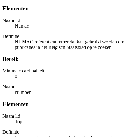
Elementen
Naam lid
Numac
Definitie
NUMAC referentienummer dat kan gebruikt worden om
publicaties in het Belgisch Staatsblad op te zoeken
Bereik
Minimale cardinaliteit
0
Naam
Number
Elementen
Naam lid
Top
Definitie