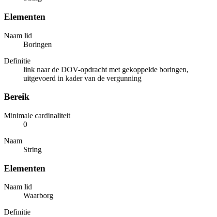
Elementen
Naam lid
Boringen
Definitie
link naar de DOV-opdracht met gekoppelde boringen,
uitgevoerd in kader van de vergunning
Bereik
Minimale cardinaliteit
0
Naam
String
Elementen
Naam lid
Waarborg
Definitie