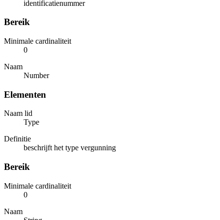
identificatienummer
Bereik
Minimale cardinaliteit
0
Naam
Number
Elementen
Naam lid
Type
Definitie
beschrijft het type vergunning
Bereik
Minimale cardinaliteit
0
Naam