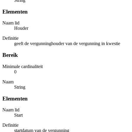
String
Elementen
Naam lid
Houder
Definitie
geeft de vergunninghouder van de vergunning in kwestie
Bereik
Minimale cardinaliteit
0
Naam
String
Elementen
Naam lid
Start
Definitie
startdatum van de vergunning