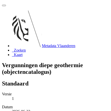
Metadata Vlaanderen
Zoeken
Kaart
Vergunningen diepe geothermie
(objectencatalogus)
Standaard
Versie
1
Datum