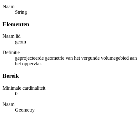
Naam
String
Elementen
Naam lid
geom
Definitie
geprojecteerde geometrie van het vergunde volumegebied aan
het oppervlak
Bereik
Minimale cardinaliteit
0
Naam
Geometry