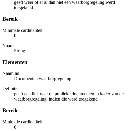
geeft weer of er al dan niet een waarborgregeling werd
toegekend
Bereik
Minimale cardinaliteit
0
Naam
String
Elementen
Naam lid
Documenten waarborgregeling
Definitie
geeft een link naar de publieke documenten in kader van de
waarborgregeling, indien die werd toegekend
Bereik
Minimale cardinaliteit
0