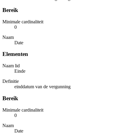
Bereik
Minimale cardinaliteit
0
Naam
Date
Elementen
Naam lid
Einde
Definitie
einddatum van de vergunning
Bereik
Minimale cardinaliteit
0
Naam
Date