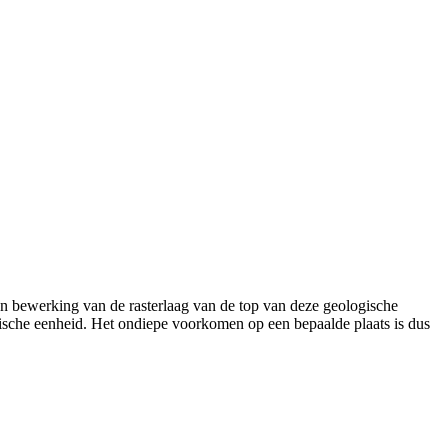
n bewerking van de rasterlaag van de top van deze geologische
gische eenheid. Het ondiepe voorkomen op een bepaalde plaats is dus