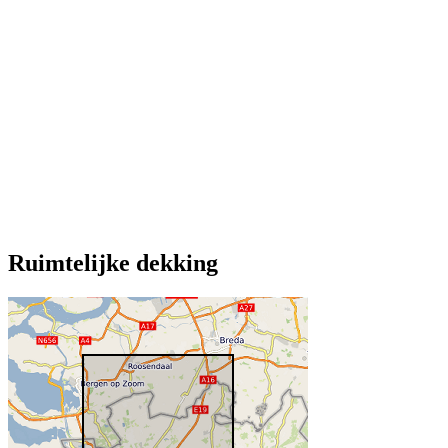
Ruimtelijke dekking