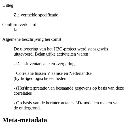
Uitleg
Zie vermelde specificatie
Conform verklaard
Ja
Algemene beschrijving herkomst
De uitvoering van het H3O-project werd stapsgewijs
uitgevoerd. Belangrijke activiteiten waren :
- Data-inventarisatie en -vergaring
- Correlatie tussen Vlaamse en Nederlandse
(hydro)geologische eenheden
- (Her)Interpretatie van bestaande gegevens op basis van deze
correlaties
- Op basis van de herinterpretaties 3D-modellen maken van
de ondergrond.
Meta-metadata