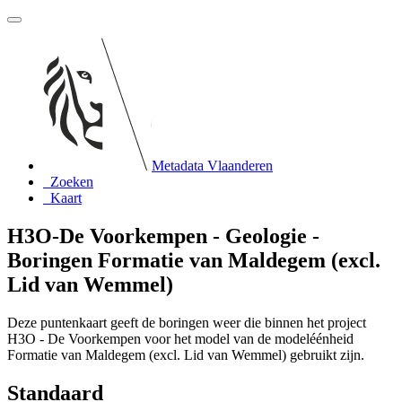
Metadata Vlaanderen
Zoeken
Kaart
H3O-De Voorkempen - Geologie -
Boringen Formatie van Maldegem (excl.
Lid van Wemmel)
Deze puntenkaart geeft de boringen weer die binnen het project
H3O - De Voorkempen voor het model van de modeléénheid
Formatie van Maldegem (excl. Lid van Wemmel) gebruikt zijn.
Standaard