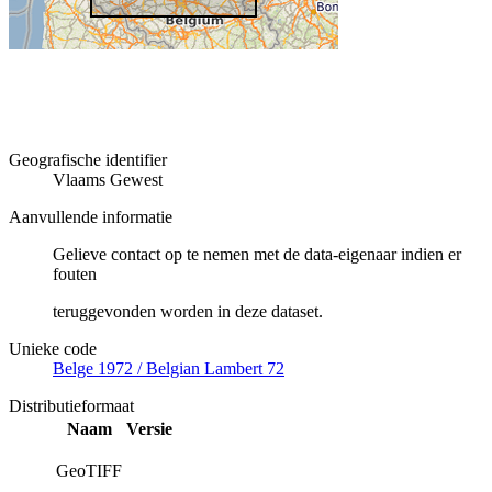
Geografische identifier
Vlaams Gewest
Aanvullende informatie
Gelieve contact op te nemen met de data-eigenaar indien er
fouten
teruggevonden worden in deze dataset.
Unieke code
Belge 1972 / Belgian Lambert 72
Distributieformaat
Naam
Versie
GeoTIFF