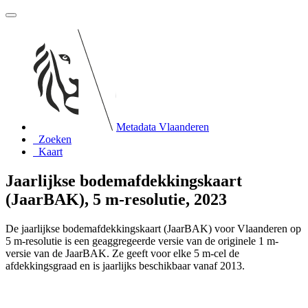
Metadata Vlaanderen
Zoeken
Kaart
Jaarlijkse bodemafdekkingskaart
(JaarBAK), 5 m-resolutie, 2023
De jaarlijkse bodemafdekkingskaart (JaarBAK) voor Vlaanderen op
5 m-resolutie is een geaggregeerde versie van de originele 1 m-
versie van de JaarBAK. Ze geeft voor elke 5 m-cel de
afdekkingsgraad en is jaarlijks beschikbaar vanaf 2013.