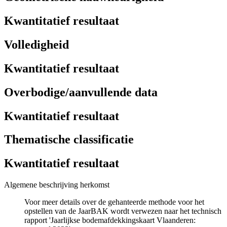
Kwantitatief resultaat
Volledigheid
Kwantitatief resultaat
Overbodige/aanvullende data
Kwantitatief resultaat
Thematische classificatie
Kwantitatief resultaat
Algemene beschrijving herkomst
Voor meer details over de gehanteerde methode voor het
opstellen van de JaarBAK wordt verwezen naar het technisch
rapport 'Jaarlijkse bodemafdekkingskaart Vlaanderen: