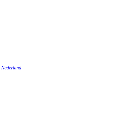
t Nederland