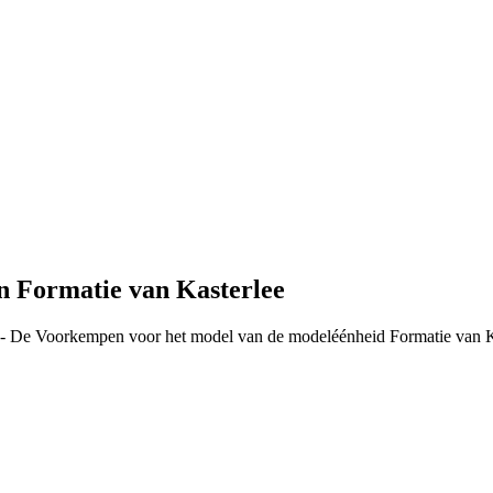
 Formatie van Kasterlee
 - De Voorkempen voor het model van de modeléénheid Formatie van Kas