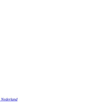
t Nederland