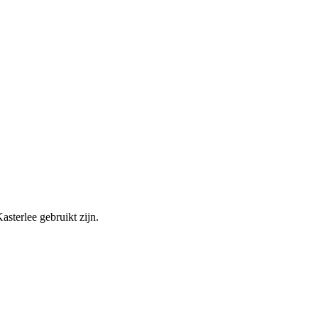
terlee gebruikt zijn.