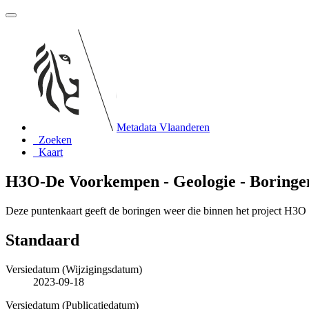
Metadata Vlaanderen
Zoeken
Kaart
H3O-De Voorkempen - Geologie - Boringen
Deze puntenkaart geeft de boringen weer die binnen het project H3O
Standaard
Versiedatum (Wijzigingsdatum)
2023-09-18
Versiedatum (Publicatiedatum)