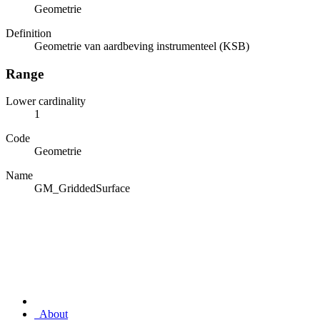
Geometrie
Definition
Geometrie van aardbeving instrumenteel (KSB)
Range
Lower cardinality
1
Code
Geometrie
Name
GM_GriddedSurface
About