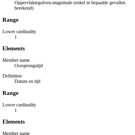
Oppervlaktegolven-magnitude (enkel in bepaalde gevallen
berekend)
Range
Lower cardinality
1
Elements
Member name
Oorsprongstijd
Definition
Datum en tijd
Range
Lower cardinality
1
Elements
Member name