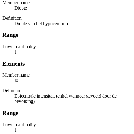
Member name
Diepte
Definition
Diepte van het hypocentrum
Range
Lower cardinality
1
Elements
Member name
I0
Definition
Epicentrale intensiteit (enkel wanneer gevoeld door de
bevolking)
Range
Lower cardinality
1