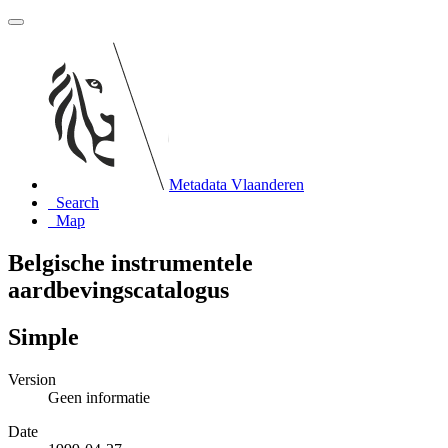
Metadata Vlaanderen
Search
Map
Belgische instrumentele
aardbevingscatalogus
Simple
Version
Geen informatie
Date