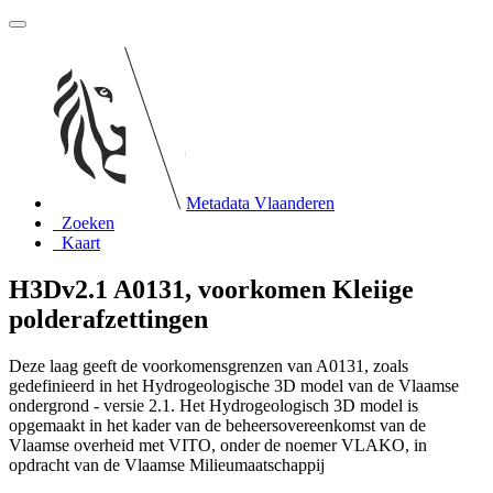
Metadata Vlaanderen
Zoeken
Kaart
H3Dv2.1 A0131, voorkomen Kleiige
polderafzettingen
Deze laag geeft de voorkomensgrenzen van A0131, zoals
gedefinieerd in het Hydrogeologische 3D model van de Vlaamse
ondergrond - versie 2.1. Het Hydrogeologisch 3D model is
opgemaakt in het kader van de beheersovereenkomst van de
Vlaamse overheid met VITO, onder de noemer VLAKO, in
opdracht van de Vlaamse Milieumaatschappij