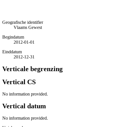
Geografische identifier
Vlaams Gewest
Begindatum
2012-01-01
Einddatum
2012-12-31
Verticale begrenzing
Vertical CS
No information provided.
Vertical datum
No information provided.