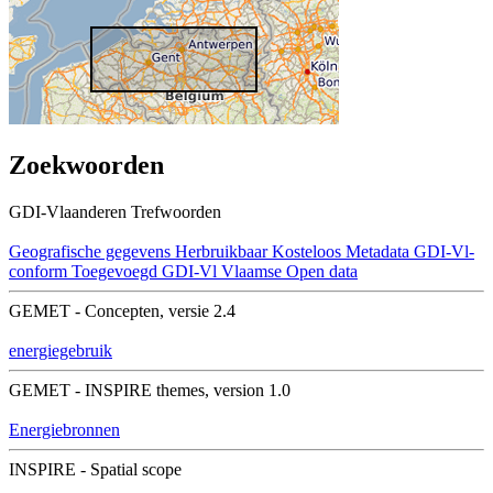
Zoekwoorden
GDI-Vlaanderen Trefwoorden
Geografische gegevens
Herbruikbaar
Kosteloos
Metadata GDI-Vl-
conform
Toegevoegd GDI-Vl
Vlaamse Open data
GEMET - Concepten, versie 2.4
energiegebruik
GEMET - INSPIRE themes, version 1.0
Energiebronnen
INSPIRE - Spatial scope