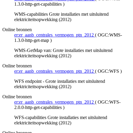
1.3.0-http-get-capabilities
)
WMS-capabilities Grote installaties met uitsluitend
elektriciteitsopwekking (2012)
Online bronnen
er:er_aanb_centrales_vermogen_ptn_2012
(
OGC:WMS-
1.3.0-http-get-map
)
WMS-GetMap van: Grote installaties met uitsluitend
elektriciteitsopwekking (2012)
Online bronnen
er:er_aanb_centrales_vermogen_ptn_2012
(
OGC:WFS
)
WFS endpoint - Grote installaties met uitsluitend
elektriciteitsopwekking (2012)
Online bronnen
er:er_aanb_centrales_vermogen_ptn_2012
(
OGC:WFS-
2.0.0-http-get-capabilities
)
WFS-capabilities Grote installaties met uitsluitend
elektriciteitsopwekking (2012)
Online bronnen