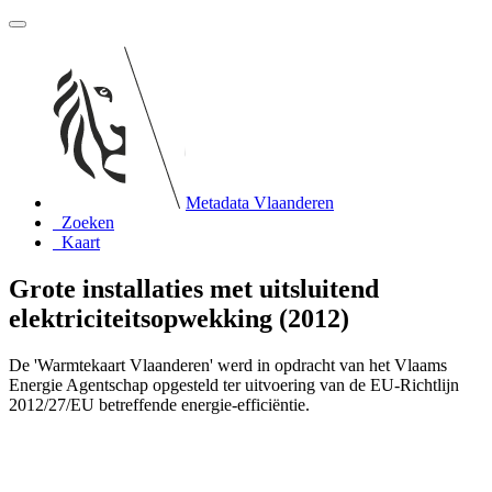
Metadata Vlaanderen
Zoeken
Kaart
Grote installaties met uitsluitend
elektriciteitsopwekking (2012)
De 'Warmtekaart Vlaanderen' werd in opdracht van het Vlaams
Energie Agentschap opgesteld ter uitvoering van de EU-Richtlijn
2012/27/EU betreffende energie-efficiëntie.