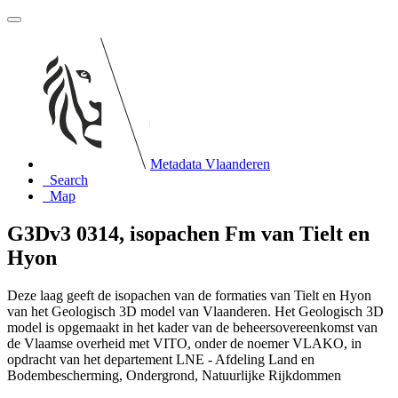
Metadata Vlaanderen
Search
Map
G3Dv3 0314, isopachen Fm van Tielt en
Hyon
Deze laag geeft de isopachen van de formaties van Tielt en Hyon
van het Geologisch 3D model van Vlaanderen. Het Geologisch 3D
model is opgemaakt in het kader van de beheersovereenkomst van
de Vlaamse overheid met VITO, onder de noemer VLAKO, in
opdracht van het departement LNE - Afdeling Land en
Bodembescherming, Ondergrond, Natuurlijke Rijkdommen