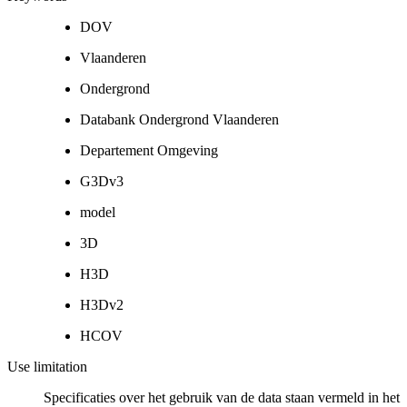
DOV
Vlaanderen
Ondergrond
Databank Ondergrond Vlaanderen
Departement Omgeving
G3Dv3
model
3D
H3D
H3Dv2
HCOV
Use limitation
Specificaties over het gebruik van de data staan vermeld in het