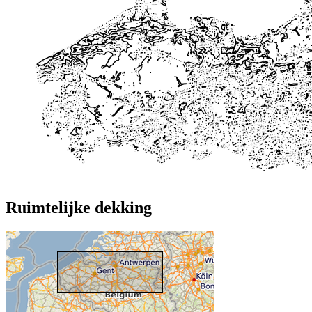
Ruimtelijke dekking