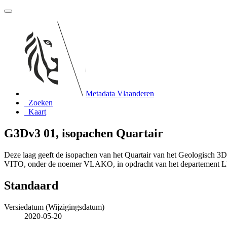
Metadata Vlaanderen
Zoeken
Kaart
G3Dv3 01, isopachen Quartair
Deze laag geeft de isopachen van het Quartair van het Geologisch 
VITO, onder de noemer VLAKO, in opdracht van het departement L
Standaard
Versiedatum (Wijzigingsdatum)
2020-05-20