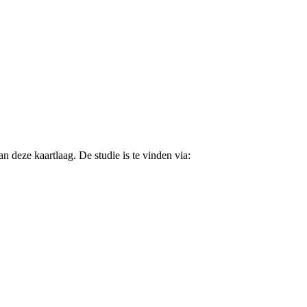
 deze kaartlaag. De studie is te vinden via: