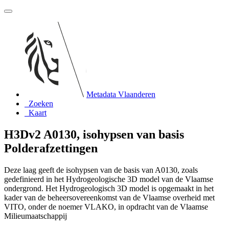
Metadata Vlaanderen
Zoeken
Kaart
H3Dv2 A0130, isohypsen van basis
Polderafzettingen
Deze laag geeft de isohypsen van de basis van A0130, zoals
gedefinieerd in het Hydrogeologische 3D model van de Vlaamse
ondergrond. Het Hydrogeologisch 3D model is opgemaakt in het
kader van de beheersovereenkomst van de Vlaamse overheid met
VITO, onder de noemer VLAKO, in opdracht van de Vlaamse
Milieumaatschappij