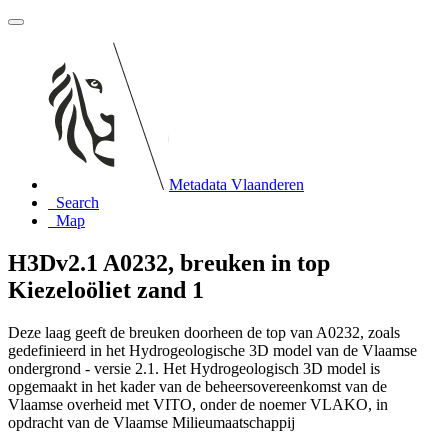
Metadata Vlaanderen
Search
Map
H3Dv2.1 A0232, breuken in top
Kiezeloöliet zand 1
Deze laag geeft de breuken doorheen de top van A0232, zoals
gedefinieerd in het Hydrogeologische 3D model van de Vlaamse
ondergrond - versie 2.1. Het Hydrogeologisch 3D model is
opgemaakt in het kader van de beheersovereenkomst van de
Vlaamse overheid met VITO, onder de noemer VLAKO, in
opdracht van de Vlaamse Milieumaatschappij