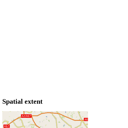
Spatial extent