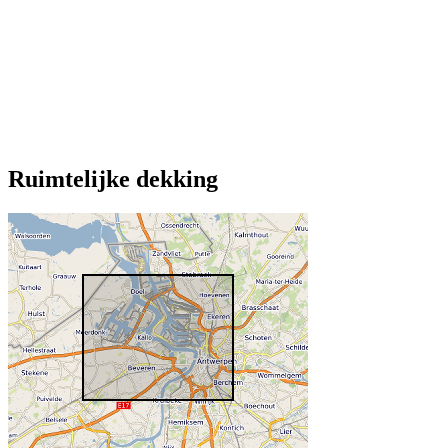
Ruimtelijke dekking