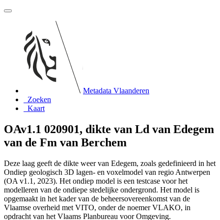
Metadata Vlaanderen
Zoeken
Kaart
OAv1.1 020901, dikte van Ld van Edegem
van de Fm van Berchem
Deze laag geeft de dikte weer van Edegem, zoals gedefinieerd in het
Ondiep geologisch 3D lagen- en voxelmodel van regio Antwerpen
(OA v1.1, 2023). Het ondiep model is een testcase voor het
modelleren van de ondiepe stedelijke ondergrond. Het model is
opgemaakt in het kader van de beheersovereenkomst van de
Vlaamse overheid met VITO, onder de noemer VLAKO, in
opdracht van het Vlaams Planbureau voor Omgeving.