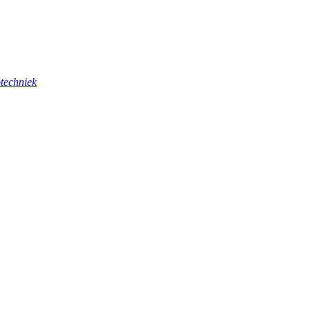
techniek