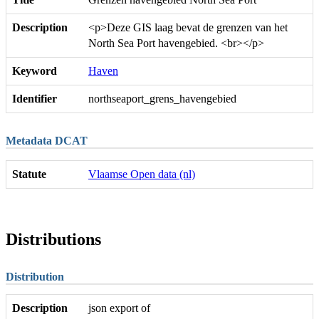
Description
<p>Deze GIS laag bevat de grenzen van het
North Sea Port havengebied. <br></p>
Keyword
Haven
Identifier
northseaport_grens_havengebied
Metadata DCAT
Statute
Vlaamse Open data (nl)
Distributions
Distribution
Description
json export of