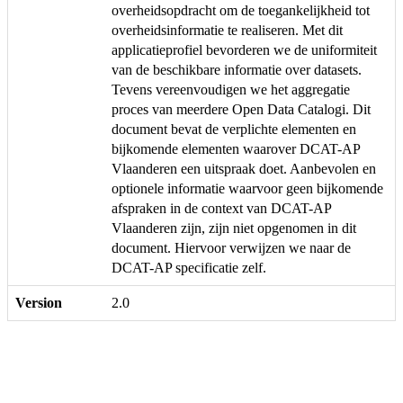
overheidsopdracht om de toegankelijkheid tot
overheidsinformatie te realiseren. Met dit
applicatieprofiel bevorderen we de uniformiteit
van de beschikbare informatie over datasets.
Tevens vereenvoudigen we het aggregatie
proces van meerdere Open Data Catalogi. Dit
document bevat de verplichte elementen en
bijkomende elementen waarover DCAT-AP
Vlaanderen een uitspraak doet. Aanbevolen en
optionele informatie waarvoor geen bijkomende
afspraken in de context van DCAT-AP
Vlaanderen zijn, zijn niet opgenomen in dit
document. Hiervoor verwijzen we naar de
DCAT-AP specificatie zelf.
Version
2.0