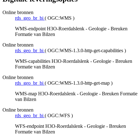
Online bronnen
rds_geo_br_bi
(
OGC:WMS
)
WMS-endpoint H3O-Roerdalslenk - Geologie - Breuken
Formatie van Bilzen
Online bronnen
rds_geo_br_bi
(
OGC:WMS-1.3.0-http-get-capabilities
)
WMS-capabilities H3O-Roerdalslenk - Geologie - Breuken
Formatie van Bilzen
Online bronnen
rds_geo_br_bi
(
OGC:WMS-1.3.0-http-get-map
)
WMS-map H3O-Roerdalslenk - Geologie - Breuken Formatie
van Bilzen
Online bronnen
rds_geo_br_bi
(
OGC:WFS
)
WFS-endpoint H3O-Roerdalslenk - Geologie - Breuken
Formatie van Bilzen