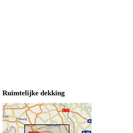
Ruimtelijke dekking