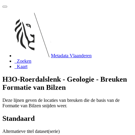
Metadata Vlaanderen
Zoeken
Kaart
H3O-Roerdalslenk - Geologie - Breuken
Formatie van Bilzen
Deze lijnen geven de locaties van breuken die de basis van de
Formatie van Bilzen snijden weer.
Standaard
Alternatieve titel dataset(serie)