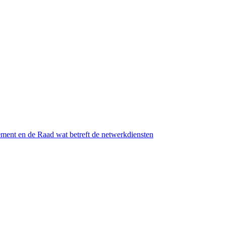
ment en de Raad wat betreft de netwerkdiensten