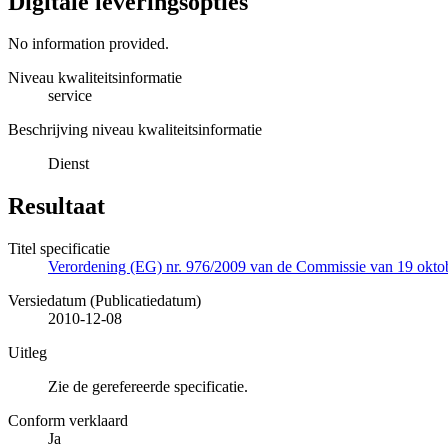
Digitale leveringsopties
No information provided.
Niveau kwaliteitsinformatie
service
Beschrijving niveau kwaliteitsinformatie
Dienst
Resultaat
Titel specificatie
Verordening (EG) nr. 976/2009 van de Commissie van 19 oktobe
Versiedatum (Publicatiedatum)
2010-12-08
Uitleg
Zie de gerefereerde specificatie.
Conform verklaard
Ja