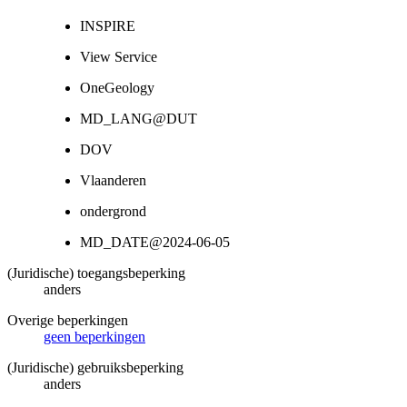
INSPIRE
View Service
OneGeology
MD_LANG@DUT
DOV
Vlaanderen
ondergrond
MD_DATE@2024-06-05
(Juridische) toegangsbeperking
anders
Overige beperkingen
geen beperkingen
(Juridische) gebruiksbeperking
anders