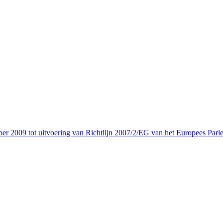
r 2009 tot uitvoering van Richtlijn 2007/2/EG van het Europees Parle