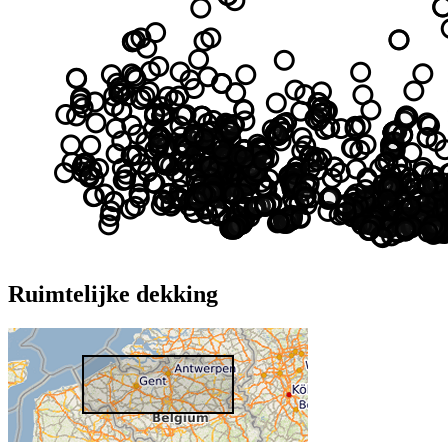
Ruimtelijke dekking