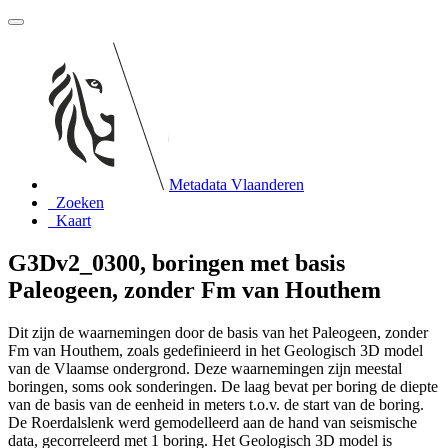
Metadata Vlaanderen
Zoeken
Kaart
G3Dv2_0300, boringen met basis
Paleogeen, zonder Fm van Houthem
Dit zijn de waarnemingen door de basis van het Paleogeen, zonder
Fm van Houthem, zoals gedefinieerd in het Geologisch 3D model
van de Vlaamse ondergrond. Deze waarnemingen zijn meestal
boringen, soms ook sonderingen. De laag bevat per boring de diepte
van de basis van de eenheid in meters t.o.v. de start van de boring.
De Roerdalslenk werd gemodelleerd aan de hand van seismische
data, gecorreleerd met 1 boring. Het Geologisch 3D model is