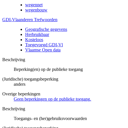
wegennet
wegenbouw
GDI-Vlaanderen Trefwoorden
Geografische gegevens
Herbruikbaar
Kosteloos
Toegevoegd GDI-Vl
Vlaamse Open data
Beschrijving
Beperking(en) op de publieke toegang
(Juridische) toegangsbeperking
anders
Overige beperkingen
Geen beperkingen op de publieke toegang.
Beschrijving
Toegangs- en (her)gebruiksvoorwaarden