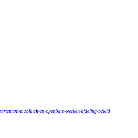
partement-mobiliteit-en-openbare-werken/afdeling-beleid