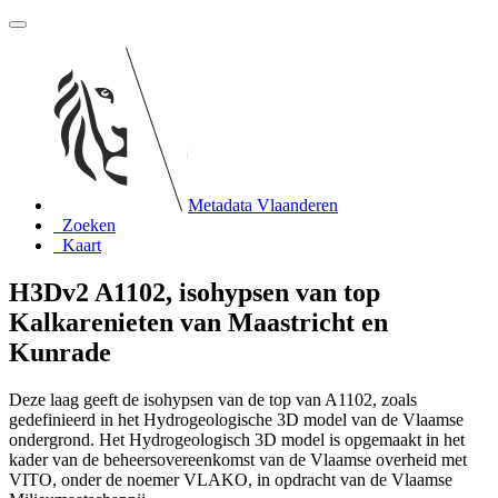
Metadata Vlaanderen
Zoeken
Kaart
H3Dv2 A1102, isohypsen van top
Kalkarenieten van Maastricht en
Kunrade
Deze laag geeft de isohypsen van de top van A1102, zoals
gedefinieerd in het Hydrogeologische 3D model van de Vlaamse
ondergrond. Het Hydrogeologisch 3D model is opgemaakt in het
kader van de beheersovereenkomst van de Vlaamse overheid met
VITO, onder de noemer VLAKO, in opdracht van de Vlaamse