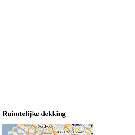
Ruimtelijke dekking