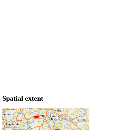
Spatial extent