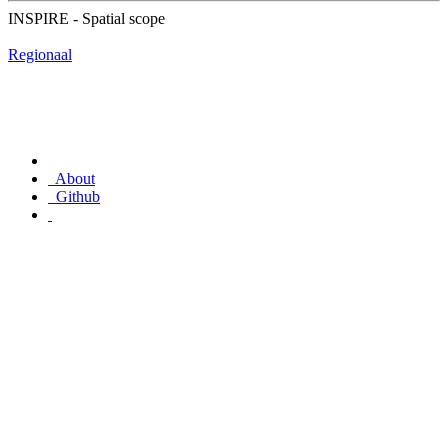
INSPIRE - Spatial scope
Regionaal
About
Github