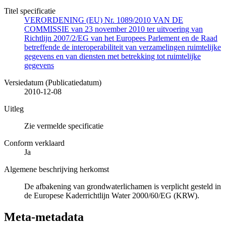
Titel specificatie
VERORDENING (EU) Nr. 1089/2010 VAN DE
COMMISSIE van 23 november 2010 ter uitvoering van
Richtlijn 2007/2/EG van het Europees Parlement en de Raad
betreffende de interoperabiliteit van verzamelingen ruimtelijke
gegevens en van diensten met betrekking tot ruimtelijke
gegevens
Versiedatum (Publicatiedatum)
2010-12-08
Uitleg
Zie vermelde specificatie
Conform verklaard
Ja
Algemene beschrijving herkomst
De afbakening van grondwaterlichamen is verplicht gesteld in
de Europese Kaderrichtlijn Water 2000/60/EG (KRW).
Meta-metadata