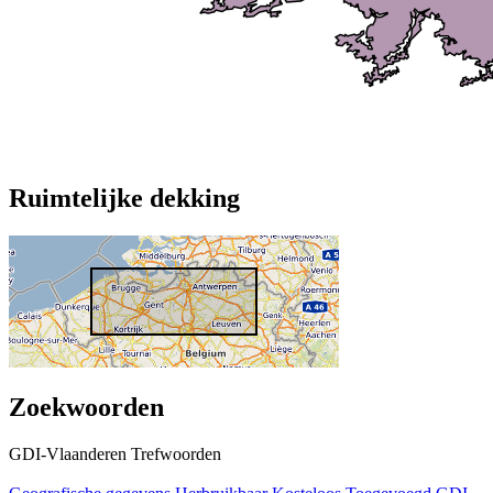
Ruimtelijke dekking
Zoekwoorden
GDI-Vlaanderen Trefwoorden