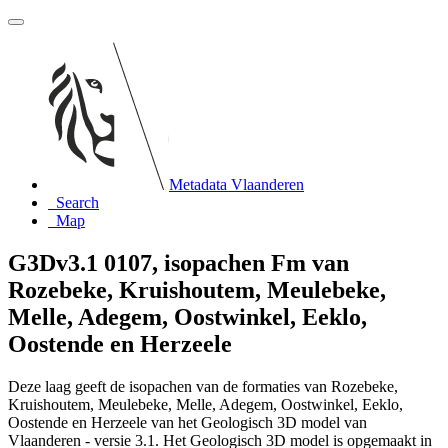
Metadata Vlaanderen
Search
Map
G3Dv3.1 0107, isopachen Fm van
Rozebeke, Kruishoutem, Meulebeke,
Melle, Adegem, Oostwinkel, Eeklo,
Oostende en Herzeele
Deze laag geeft de isopachen van de formaties van Rozebeke,
Kruishoutem, Meulebeke, Melle, Adegem, Oostwinkel, Eeklo,
Oostende en Herzeele van het Geologisch 3D model van
Vlaanderen - versie 3.1. Het Geologisch 3D model is opgemaakt in