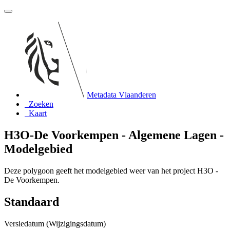
Metadata Vlaanderen
Zoeken
Kaart
H3O-De Voorkempen - Algemene Lagen -
Modelgebied
Deze polygoon geeft het modelgebied weer van het project H3O -
De Voorkempen.
Standaard
Versiedatum (Wijzigingsdatum)