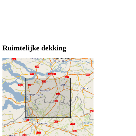
Ruimtelijke dekking