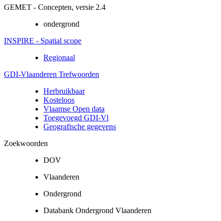
GEMET - Concepten, versie 2.4
ondergrond
INSPIRE - Spatial scope
Regionaal
GDI-Vlaanderen Trefwoorden
Herbruikbaar
Kosteloos
Vlaamse Open data
Toegevoegd GDI-Vl
Geografische gegevens
Zoekwoorden
DOV
Vlaanderen
Ondergrond
Databank Ondergrond Vlaanderen