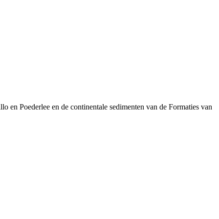
llo en Poederlee en de continentale sedimenten van de Formaties van