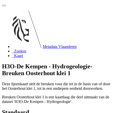
Metadata Vlaanderen
Zoeken
Kaart
H3O-De Kempen - Hydrogeologie-
Breuken Oosterhout klei 1
Deze lijnenkaart stelt de breuken voor die tot in de basis van of door
het Oosterhout klei 1, tot in een ondiepere eenheid doorwerken.
Breuken Oosterhout klei 1 is een kaartlaag die deel uitmaakt van de
dataset 'H3O-De Kempen - Hydrogeologie'.
Standaard