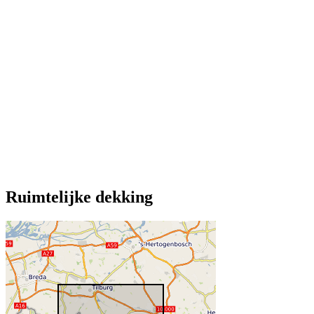
Ruimtelijke dekking