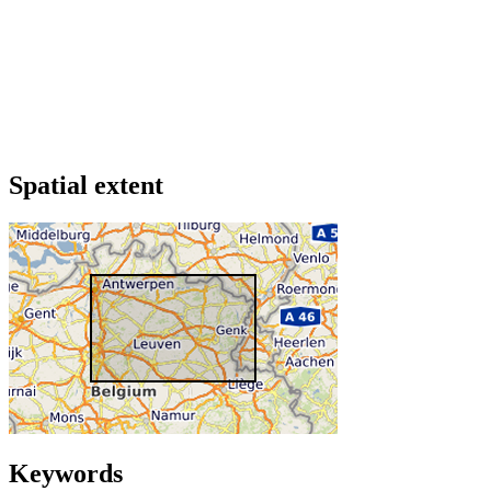
Spatial extent
Keywords