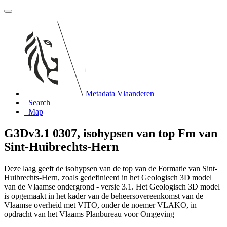
Metadata Vlaanderen
Search
Map
G3Dv3.1 0307, isohypsen van top Fm van
Sint-Huibrechts-Hern
Deze laag geeft de isohypsen van de top van de Formatie van Sint-
Huibrechts-Hern, zoals gedefinieerd in het Geologisch 3D model
van de Vlaamse ondergrond - versie 3.1. Het Geologisch 3D model
is opgemaakt in het kader van de beheersovereenkomst van de
Vlaamse overheid met VITO, onder de noemer VLAKO, in
opdracht van het Vlaams Planbureau voor Omgeving