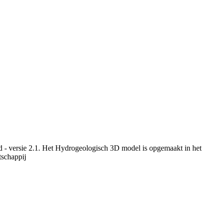
 - versie 2.1. Het Hydrogeologisch 3D model is opgemaakt in het
schappij