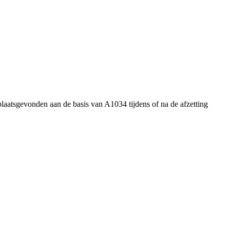
plaatsgevonden aan de basis van A1034 tijdens of na de afzetting