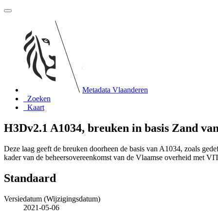
Metadata Vlaanderen
Zoeken
Kaart
H3Dv2.1 A1034, breuken in basis Zand van
Deze laag geeft de breuken doorheen de basis van A1034, zoals gede
kader van de beheersovereenkomst van de Vlaamse overheid met VI
Standaard
Versiedatum (Wijzigingsdatum)
2021-05-06