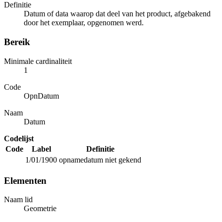
Definitie
Datum of data waarop dat deel van het product, afgebakend
door het exemplaar, opgenomen werd.
Bereik
Minimale cardinaliteit
1
Code
OpnDatum
Naam
Datum
Codelijst
Code
Label
Definitie
1/01/1900
opnamedatum niet gekend
Elementen
Naam lid
Geometrie