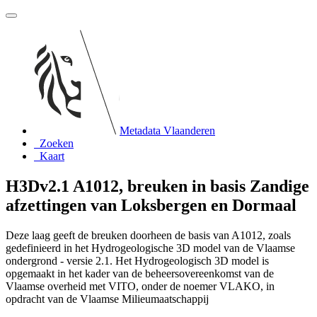
Metadata Vlaanderen
Zoeken
Kaart
H3Dv2.1 A1012, breuken in basis Zandige
afzettingen van Loksbergen en Dormaal
Deze laag geeft de breuken doorheen de basis van A1012, zoals
gedefinieerd in het Hydrogeologische 3D model van de Vlaamse
ondergrond - versie 2.1. Het Hydrogeologisch 3D model is
opgemaakt in het kader van de beheersovereenkomst van de
Vlaamse overheid met VITO, onder de noemer VLAKO, in
opdracht van de Vlaamse Milieumaatschappij