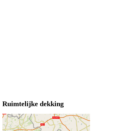
Ruimtelijke dekking