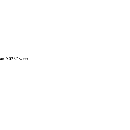
van A0257 weer