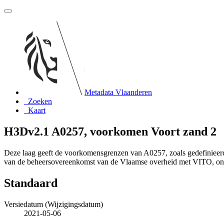
Metadata Vlaanderen
Zoeken
Kaart
H3Dv2.1 A0257, voorkomen Voort zand 2
Deze laag geeft de voorkomensgrenzen van A0257, zoals gedefinieer
van de beheersovereenkomst van de Vlaamse overheid met VITO, o
Standaard
Versiedatum (Wijzigingsdatum)
2021-05-06