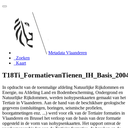
Metadata Vlaanderen
Zoeken
Kaart
T18Ti_FormatievanTienen_IH_Basis_200
In opdracht van de toenmalige afdeling Natuurlijke Rijkdommen en
Energie, nu Afdeling Land en Bodembescherming, Ondergrond en
Natuurlijke Rijkdommen, werden isohypsenkaarten gemaakt van het
Tertiair in Vlaanderen. Aan de hand van de beschikbare geologische
gegevens (ontsluitingen, boringen, seismische profielen,
boorgatmetingen enz. ...) werd voor elk van de Tertiaire formaties in
Vlaanderen en Brussel het verloop van de basis van deze formatie
opgesteld in de vorm van isohypsenkaarten. Het rapport omvat de