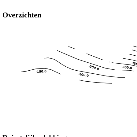
Overzichten