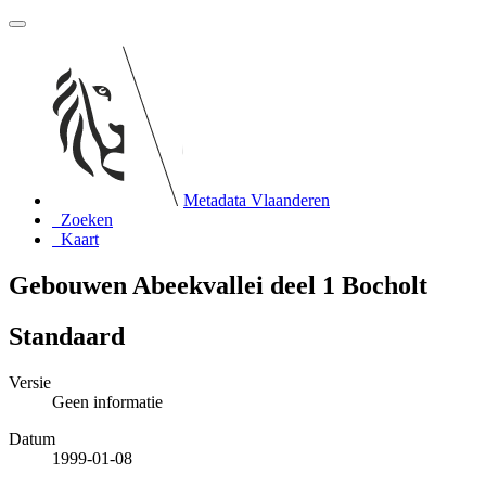
Metadata Vlaanderen
Zoeken
Kaart
Gebouwen Abeekvallei deel 1 Bocholt
Standaard
Versie
Geen informatie
Datum
1999-01-08