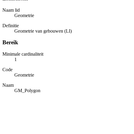
Naam lid
Geometrie
Definitie
Geometrie van gebouwen (LI)
Bereik
Minimale cardinaliteit
1
Code
Geometrie
Naam
GM_Polygon