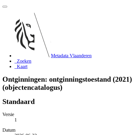
Metadata Vlaanderen
Zoeken
Kaart
Ontginningen: ontginningstoestand (2021)
(objectencatalogus)
Standaard
Versie
1
Datum