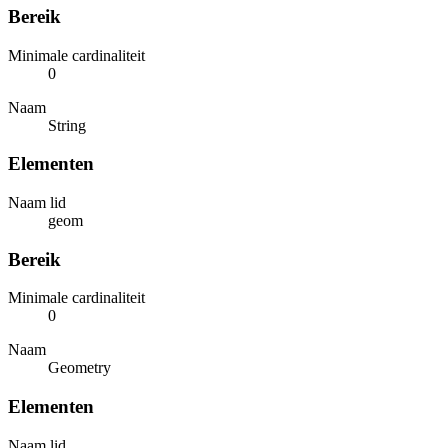
Bereik
Minimale cardinaliteit
0
Naam
String
Elementen
Naam lid
geom
Bereik
Minimale cardinaliteit
0
Naam
Geometry
Elementen
Naam lid