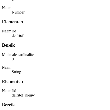
Naam
Number
Elementen
Naam lid
delfstof
Bereik
Minimale cardinaliteit
0
Naam
String
Elementen
Naam lid
delfstof_nieuw
Bereik