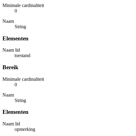
Minimale cardinaliteit
0
Naam
String
Elementen
Naam lid
toestand
Bereik
Minimale cardinaliteit
0
Naam
String
Elementen
Naam lid
opmerking