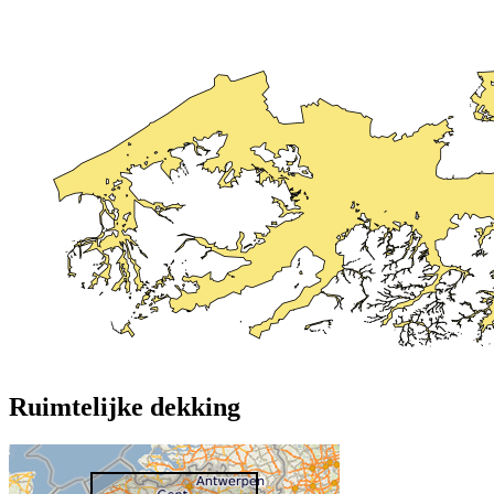
Ruimtelijke dekking