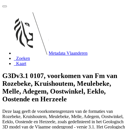
Metadata Vlaanderen
Zoeken
Kaart
G3Dv3.1 0107, voorkomen van Fm van
Rozebeke, Kruishoutem, Meulebeke,
Melle, Adegem, Oostwinkel, Eeklo,
Oostende en Herzeele
Deze laag geeft de voorkomensgrenzen van de formaties van
Rozebeke, Kruishoutem, Meulebeke, Melle, Adegem, Oostwinkel,
Eeklo, Oostende en Herzeele, zoals gedefinieerd in het Geologisch
3D model van de Vlaamse ondergrond - versie 3.1. Het Geologisch